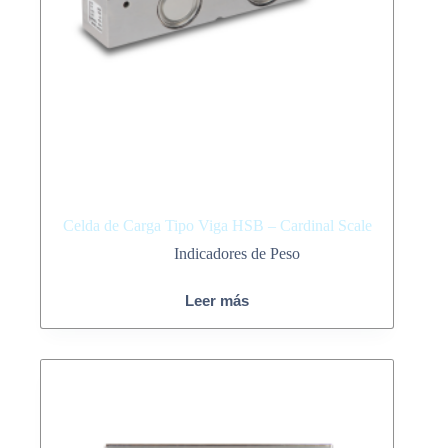
Celda de Carga Tipo Viga HSB – Cardinal Scale
Indicadores de Peso
Leer más