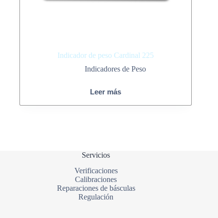
Indicador de peso Cardinal 225
Indicadores de Peso
Leer más
Servicios
Verificaciones
Calibraciones
Reparaciones de básculas
Regulación