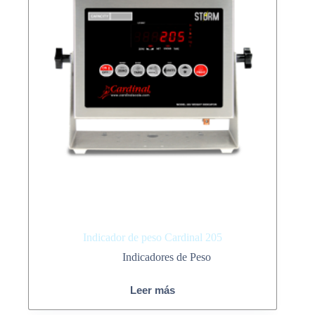
Indicador de peso Cardinal 205
Indicadores de Peso
Leer más