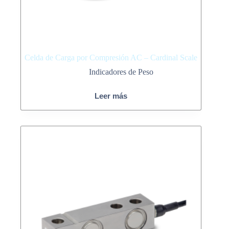
Celda de Carga por Compresión AC – Cardinal Scale
Indicadores de Peso
Leer más