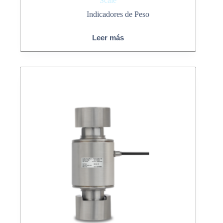
Scale
Indicadores de Peso
Leer más