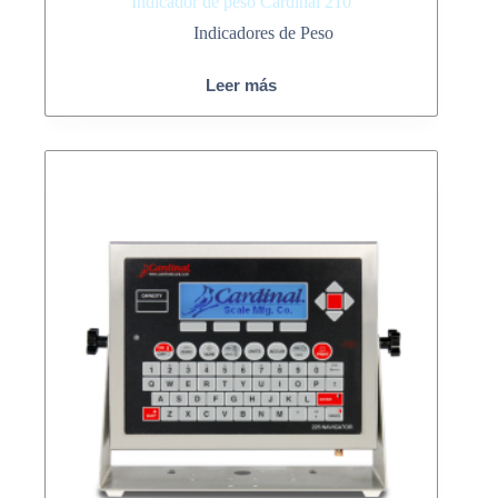
Indicador de peso Cardinal 210
Indicadores de Peso
Leer más