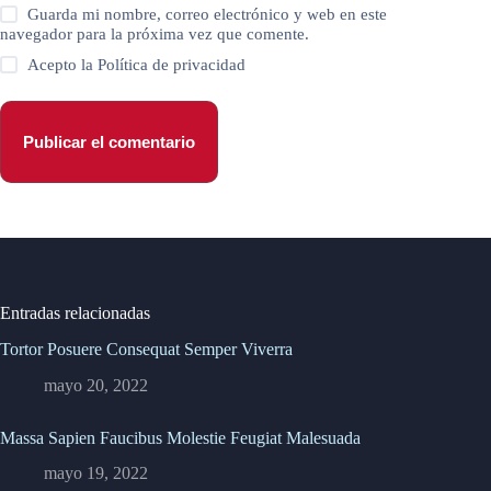
Guarda mi nombre, correo electrónico y web en este
navegador para la próxima vez que comente.
Acepto la
Política de privacidad
Publicar el comentario
Entradas relacionadas
Tortor Posuere Consequat Semper Viverra
mayo 20, 2022
Massa Sapien Faucibus Molestie Feugiat Malesuada
mayo 19, 2022