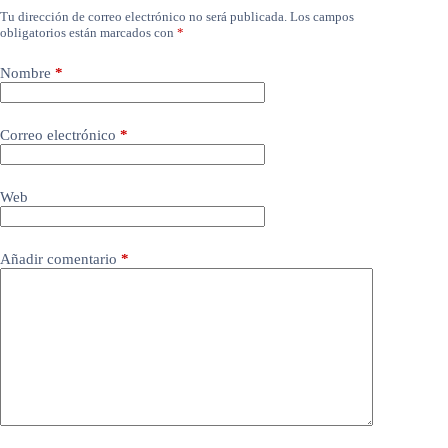
Tu dirección de correo electrónico no será publicada.
Los campos
obligatorios están marcados con
*
Nombre
*
Correo electrónico
*
Web
Añadir comentario
*