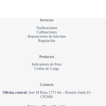
Servicios
Verificaciones
Calibraciones
Reparaciones de básculas
Regulación
Productos
Indicadores de Peso
Celdas de Carga
Contacto
Oficina central:
Jose M Rosa 1771 bis – Rosario Santa Fe
CP2000